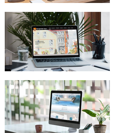
Details
Details