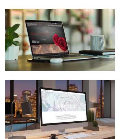
Details
Details