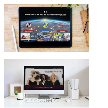
Details
Details