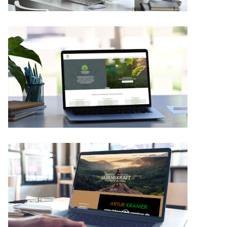
Details
Details