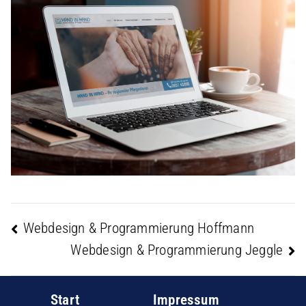
Beitragsnavigation
Webdesign & Programmierung Hoffmann
Webdesign & Programmierung Jeggle
Start
Impressum