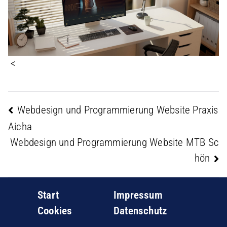
<
Beitragsnavigation
Webdesign und Programmierung Website Praxis
Aicha
Webdesign und Programmierung Website MTB Sc
hön
Start
Impressum
Cookies
Datenschutz