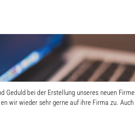
d Geduld bei der Erstellung unseres neuen Firme
en wir wieder sehr gerne auf ihre Firma zu. Auch