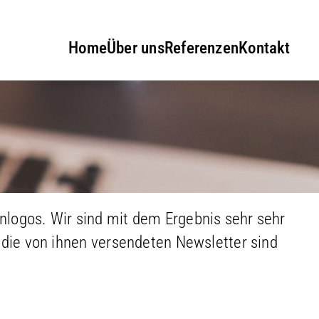
Home
Über uns
Referenzen
Kontakt
nlogos. Wir sind mit dem Ergebnis sehr sehr
 die von ihnen versendeten Newsletter sind